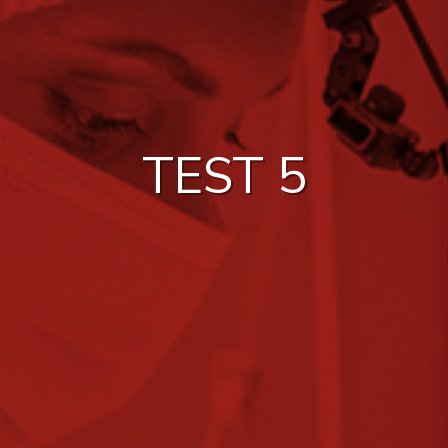
TEST 5